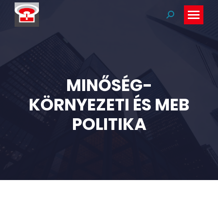
Search:
MINŐSÉG-
KÖRNYEZETI ÉS MEB
POLITIKA